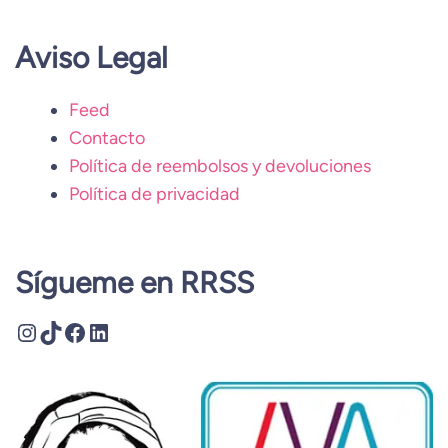
Aviso Legal
Feed
Contacto
Política de reembolsos y devoluciones
Política de privacidad
Sígueme en RRSS
Instagram
TikTok
Facebook
LinkedIn