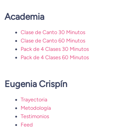
Academia
Clase de Canto 30 Minutos
Clase de Canto 60 Minutos
Pack de 4 Clases 30 Minutos
Pack de 4 Clases 60 Minutos
Eugenia Crispín
Trayectoria
Metodología
Testimonios
Feed