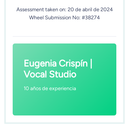
Assessment taken on:
20 de abril de 2024
Wheel Submission No: #38274
Eugenia Crispín |
Vocal Studio
10 años de experiencia