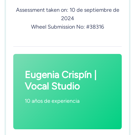
Assessment taken on:
10 de septiembre de
2024
Wheel Submission No: #38316
Eugenia Crispín |
Vocal Studio
10 años de experiencia