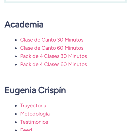
Academia
Clase de Canto 30 Minutos
Clase de Canto 60 Minutos
Pack de 4 Clases 30 Minutos
Pack de 4 Clases 60 Minutos
Eugenia Crispín
Trayectoria
Metodología
Testimonios
Feed