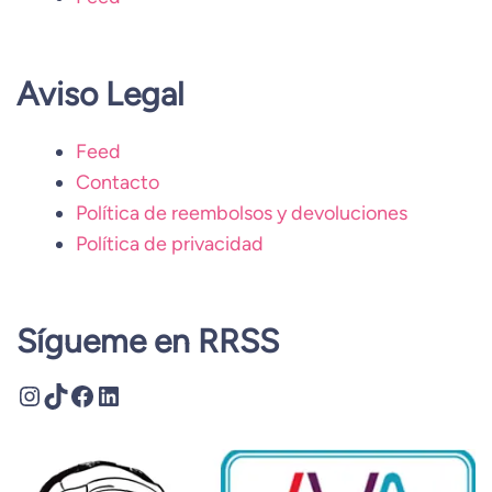
Aviso Legal
Feed
Contacto
Política de reembolsos y devoluciones
Política de privacidad
Sígueme en RRSS
Instagram
TikTok
Facebook
LinkedIn