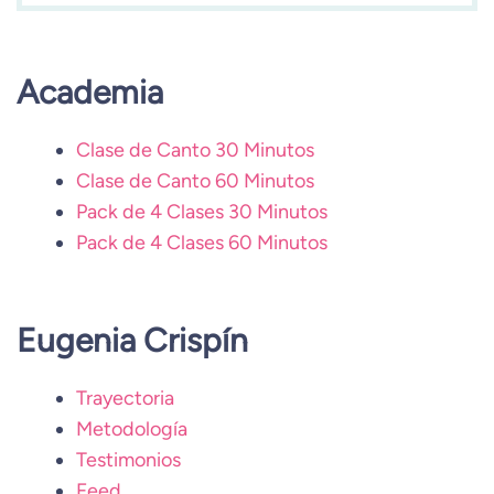
Academia
Clase de Canto 30 Minutos
Clase de Canto 60 Minutos
Pack de 4 Clases 30 Minutos
Pack de 4 Clases 60 Minutos
Eugenia Crispín
Trayectoria
Metodología
Testimonios
Feed