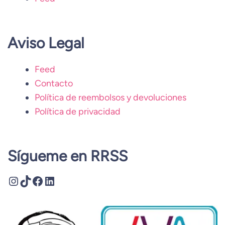
Aviso Legal
Feed
Contacto
Política de reembolsos y devoluciones
Política de privacidad
Sígueme en RRSS
Instagram
TikTok
Facebook
LinkedIn