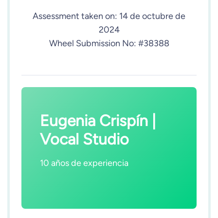
Assessment taken on:
14 de octubre de
2024
Wheel Submission No: #38388
Eugenia Crispín |
Vocal Studio
10 años de experiencia